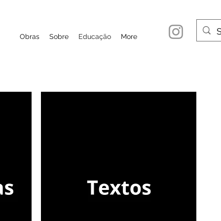
Obras
Sobre
Educação
More