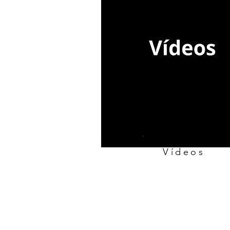
Vídeos