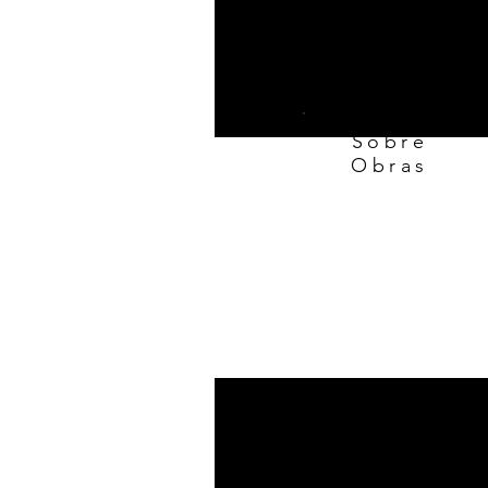
Sobre
Obras