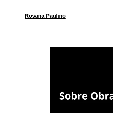
Rosana Paulino